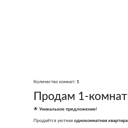
Количество комнат:
1
Продам 1-комнат
🌟
Уникальное предложение!
Продаётся уютная
однокомнатная квартира