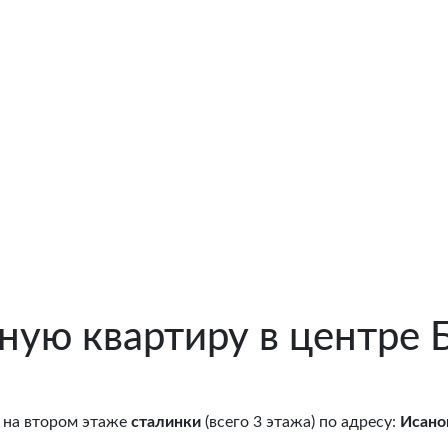
ную квартиру в центре 
на втором этаже
сталинки
(всего 3 этажа) по адресу:
Исано