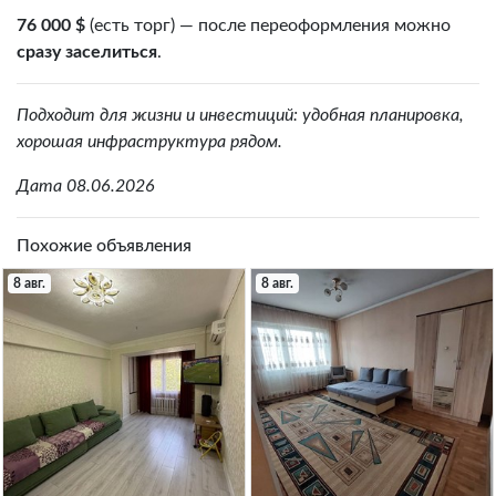
76 000 $
(есть торг) — после переоформления можно
сразу заселиться
.
Подходит для жизни и инвестиций: удобная планировка,
хорошая инфраструктура рядом.
Дата 08.06.2026
Похожие объявления
8 авг.
8 авг.