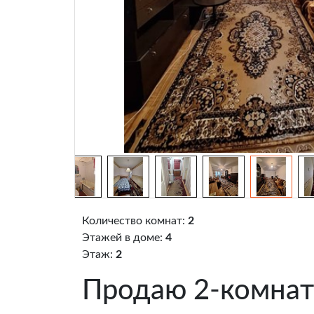
Количество комнат:
2
Этажей в доме:
4
Этаж:
2
Продаю 2-комнат