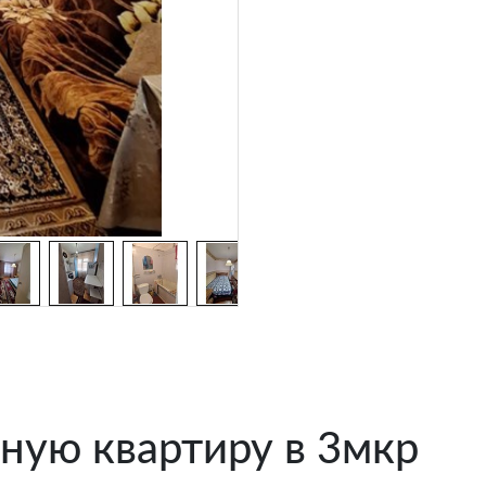
ную квартиру в 3мкр