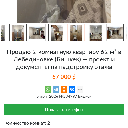
Продаю 2-комнатную квартиру 62 м² в
Лебединовке (Бишкек) — проект и
документы на надстройку этажа
67 000 $
5 июня 2026 №234997 Бишкек
Показать телефон
Количество комнат:
2