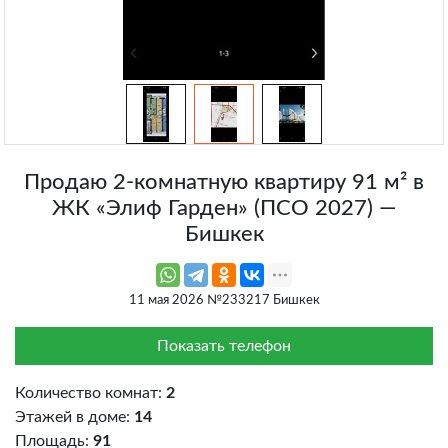
Продаю 2-комнатную квартиру 91 м² в
ЖК «Элиф Гарден» (ПСО 2027) —
Бишкек
11 мая 2026 №233217 Бишкек
Показать телефон
Количество комнат:
2
Этажей в доме:
14
Площадь:
91