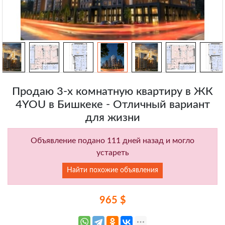
Продаю 3-х комнатную квартиру в ЖК
4YOU в Бишкеке - Отличный вариант
для жизни
Объявление подано 111 дней назад и могло
устареть
Найти похожие объявления
965 $