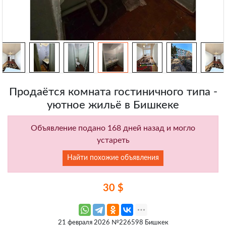
Продаётся комната гостиничного типа -
уютное жильё в Бишкеке
Объявление подано 168 дней назад и могло
устареть
Найти похожие объявления
30 $
21 февраля 2026 №226598 Бишкек