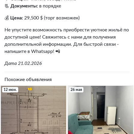
📃
Документы:
в порядке
💰
Цена:
29,500 $ (торг возможен)
Не упустите возможность приобрести уютное жильё по
доступной цене! Свяжитесь с нами для получения
дополнительной информации. Для быстрой связи -
напишите в Whatsapp! 📲
Дата 21.02.2026
Похожие объявления
12 июн.
26 мая