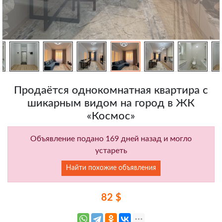
Продаётся однокомнатная квартира с
шикарным видом на город в ЖК
«Космос»
Объявление подано 169 дней назад и могло
устареть
Найти похожие объявления
82 $