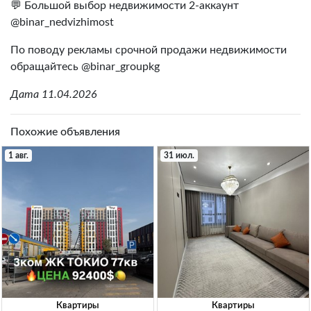
💬 Большой выбор недвижимости 2-аккаунт
@binar_nedvizhimost
По поводу рекламы срочной продажи недвижимости
обращайтесь @binar_groupkg
Дата 11.04.2026
Похожие объявления
1 авг.
31 июл.
Квартиры
Квартиры