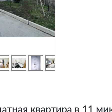
атная квартира в 11 м