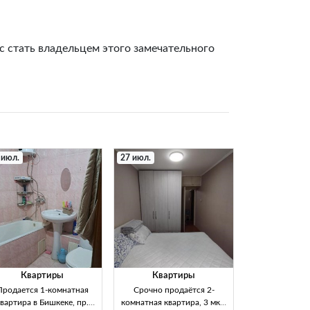
с стать владельцем этого замечательного
 июл.
27 июл.
Квартиры
Квартиры
Продается 1-комнатная
Срочно продаётся 2-
вартира в Бишкеке, пр.
комнатная квартира, 3 мкр,