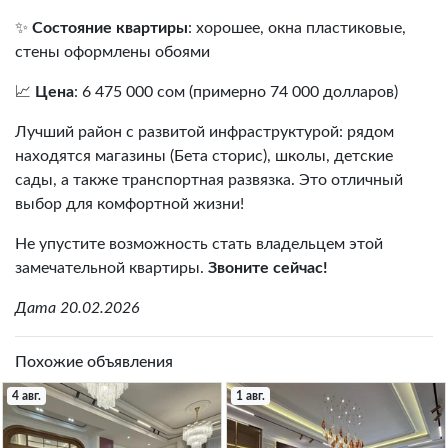
✨
Состояние квартиры
: хорошее, окна пластиковые,
стены оформлены обоями
📈
Цена
: 6 475 000 сом (примерно 74 000 долларов)
Лучший район с развитой инфраструктурой: рядом
находятся магазины (Бета сторис), школы, детские
сады, а также транспортная развязка. Это отличный
выбор для комфортной жизни!
Не упустите возможность стать владельцем этой
замечательной квартиры.
Звоните сейчас!
Дата 20.02.2026
Похожие объявления
4 авг.
1 авг.