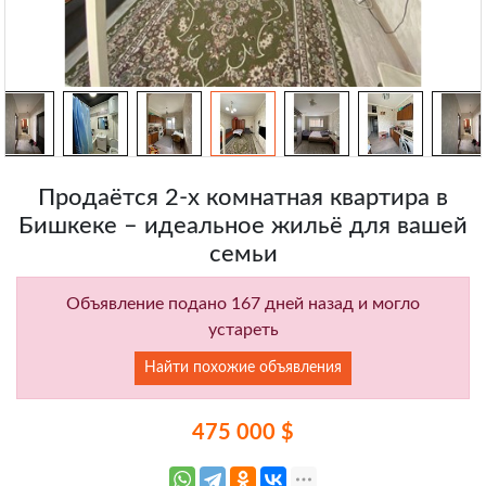
Продаётся 2-х комнатная квартира в
Бишкеке – идеальное жильё для вашей
семьи
Объявление подано 167 дней назад и могло
устареть
Найти похожие объявления
475 000 $