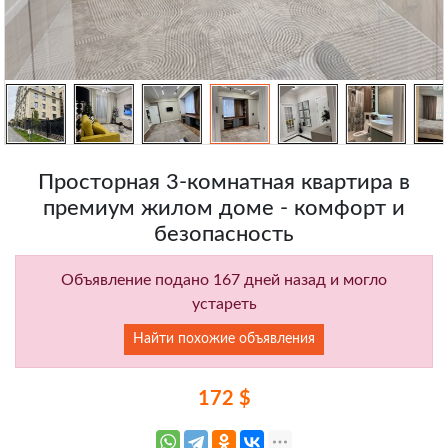
Просторная 3-комнатная квартира в
премиум жилом доме - комфорт и
безопасность
Объявление подано 167 дней назад и могло
устареть
Найти похожие объявления
172 $