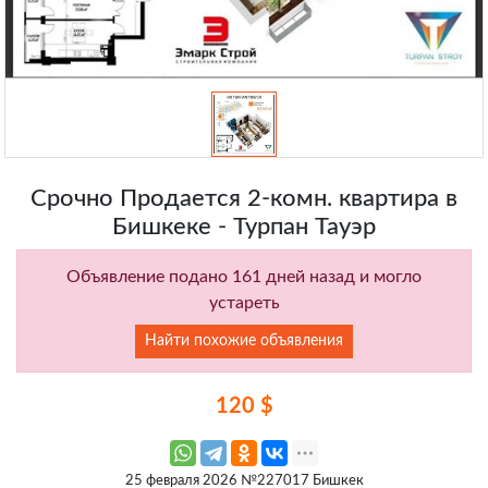
Срочно Продается 2-комн. квартира в
Бишкеке - Турпан Тауэр
Объявление подано 161 дней назад и могло
устареть
Найти похожие объявления
120 $
25 февраля 2026 №227017 Бишкек