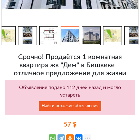
Срочно! Продаётся 1 комнатная
квартира жк "Дем" в Бишкеке –
отличное предложение для жизни
Объявление подано 112 дней назад и могло
устареть
Найти похожие объявления
57 $