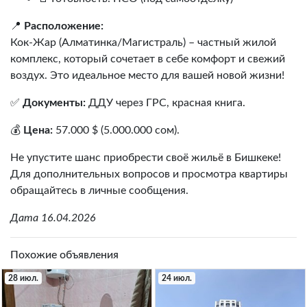
📍
Расположение:
Кок-Жар (Алматинка/Магистраль) – частный жилой
комплекс, который сочетает в себе комфорт и свежий
воздух. Это идеальное место для вашей новой жизни!
✅
Документы:
ДДУ через ГРС, красная книга.
💰
Цена:
57.000 $ (5.000.000 сом).
Не упустите шанс приобрести своё жильё в Бишкеке!
Для дополнительных вопросов и просмотра квартиры
обращайтесь в личные сообщения.
Дата 16.04.2026
Похожие объявления
28 июл.
24 июл.