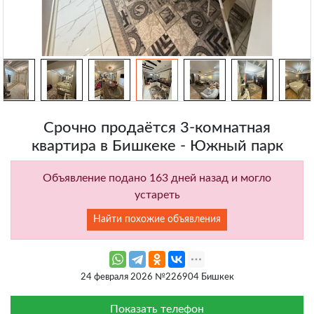
Срочно продаётся 3-комнатная
квартира в Бишкеке - Южный парк
Объявление подано 163 дней назад и могло
устареть
Найти похожие объявления
24 февраля 2026 №226904 Бишкек
Показать телефон