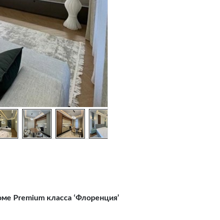
оме Premium класса ‘Флоренция’