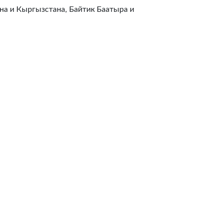
на и Кыргызстана, Байтик Баатыра и