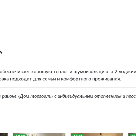

обеспечивает хорошую тепло- и шумоизоляцию, а 2 лоджии
ровка подходит для семьи и комфортного проживания.
районе «Дом торговли» с индивидуальным отоплением и про