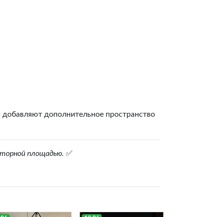
 добавляют дополнительное пространство
сторной площадью.
✅