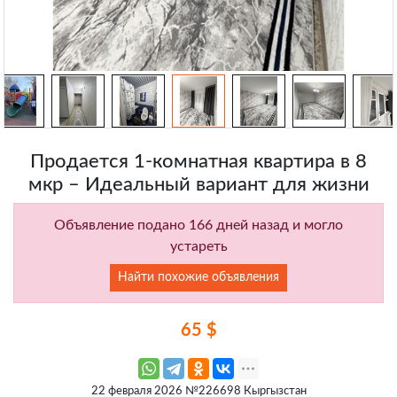
Продается 1-комнатная квартира в 8
мкр – Идеальный вариант для жизни
Объявление подано 166 дней назад и могло
устареть
Найти похожие объявления
65 $
22 февраля 2026 №226698 Кыргызстан