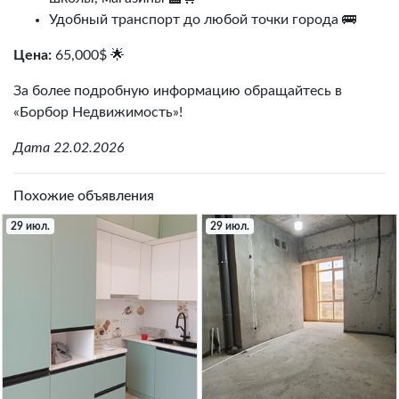
Удобный транспорт до любой точки города 🚌
Цена:
65,000$ 🌟
За более подробную информацию обращайтесь в
«Борбор Недвижимость»!
Дата 22.02.2026
Похожие объявления
29 июл.
29 июл.