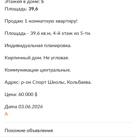
Этажей в доме:
5
Площадь:
39,6
Продаю 1-комнатную квартиру!
Площадь - 39,6 кв.м, 4-й этаж из 5-ти.
Индивидуальная планировка.
Кирпичный дом. Не угловая.
Коммуникации центральные.
Адрес: р-он Спорт Школы, Кольбаева.
Цена: 60 000 $
Дата 03.06.2026
A
Похожие объявления