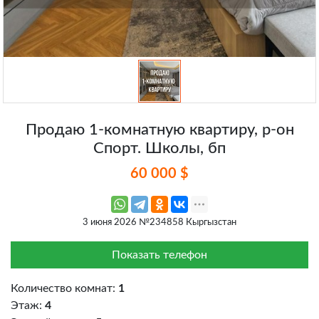
Продаю 1-комнатную квартиру, р-он
Спорт. Школы, бп
60 000 $
3 июня 2026 №234858 Кыргызстан
Показать телефон
Количество комнат:
1
Этаж:
4