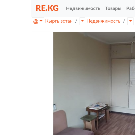
RE.KG
Недвижимость
Товары
Раб
Кыргызстан
Недвижимость