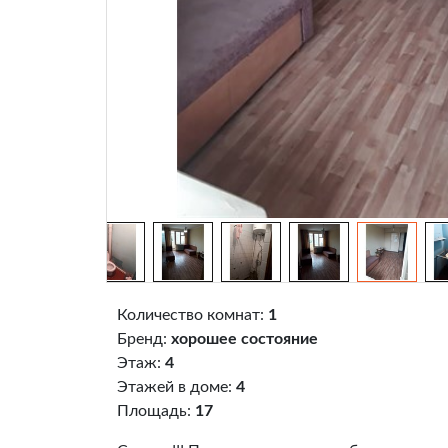
Количество комнат:
1
Бренд:
хорошее состояние
Этаж:
4
Этажей в доме:
4
Площадь:
17