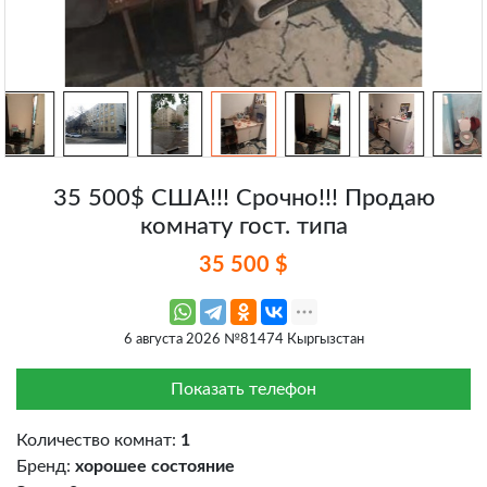
35 500$ США!!! Срочно!!! Продаю
комнату гост. типа
35 500 $
6 августа 2026 №81474 Кыргызстан
Показать телефон
Количество комнат:
1
Бренд:
хорошее состояние