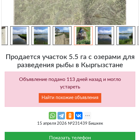
Продается участок 5.5 га с озерами для
разведения рыбы в Кыргызстане
Объявление подано 113 дней назад и могло
устареть
Найти похожие объявления
15 апреля 2026 №231439 Бишкек
Показать телефон