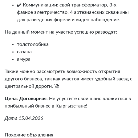
✔️ Коммуникации: свой трансформатор, 3-х
фазное электричество, 4 артезианских скважины
для разведения форели и видео наблюдение.
На данный момент на участке успешно разводят:
толстолобика
сазана
амура
Также можно рассмотреть возможность открытия
другого бизнеса, так как участок имеет удобный заезд с
центральной дороги. 🚀
Цена: Договорная
. Не упустите свой шанс вложиться в
прибыльный бизнес в Кыргызстане!
Дата 15.04.2026
Похожие объявления