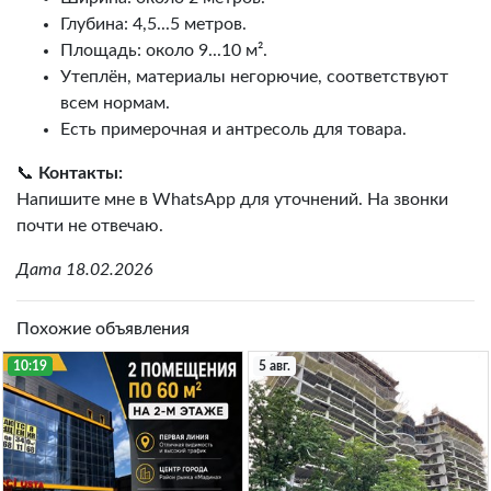
Глубина: 4,5...5 метров.
Площадь: около 9...10 м².
Утеплён, материалы негорючие, соответствуют
всем нормам.
Есть примерочная и антресоль для товара.
📞
Контакты:
Напишите мне в WhatsApp для уточнений. На звонки
почти не отвечаю.
Дата 18.02.2026
Похожие объявления
10:19
5 авг.