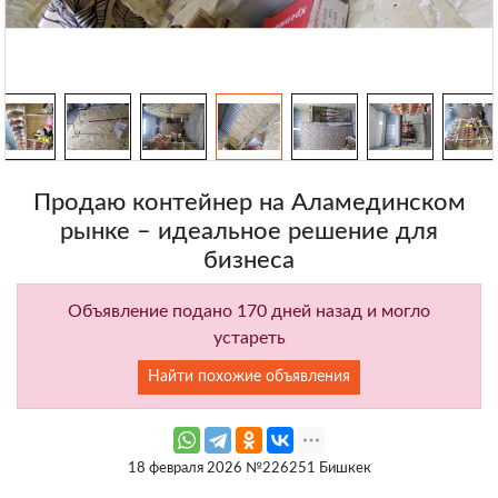
Продаю контейнер на Аламединском
рынке – идеальное решение для
бизнеса
Объявление подано 170 дней назад и могло
устареть
Найти похожие объявления
18 февраля 2026 №226251 Бишкек