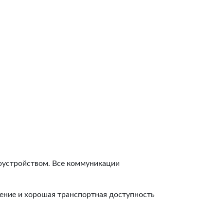
оустройством. Все коммуникации
жение и хорошая транспортная доступность