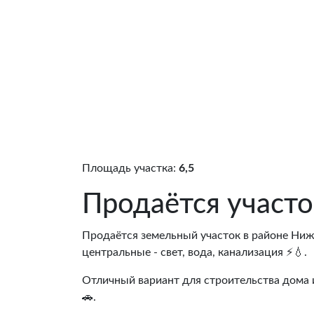
Площадь участка:
6,5
Продаётся участ
Продаётся земельный участок в районе Ниж
центральные - свет, вода, канализация ⚡💧.
Отличный вариант для строительства дома 
🚗.