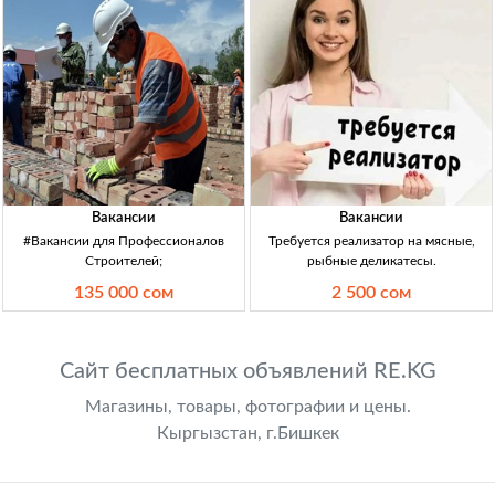
Вакансии
Вакансии
#Вакансии для Профессионалов
Требуется реализатор на мясные,
Строителей;
рыбные деликатесы.
135 000 сом
2 500 сом
Сайт бесплатных объявлений RE.KG
Магазины, товары, фотографии и цены.
Кыргызстан, г.Бишкек