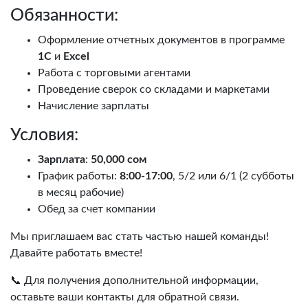
Обязанности:
Оформление отчетных документов в программе
1С
и
Excel
Работа с торговыми агентами
Проведение сверок со складами и маркетами
Начисление зарплаты
Условия:
Зарплата
:
50,000 сом
График работы:
8:00-17:00
, 5/2 или 6/1 (2 субботы
в месяц рабочие)
Обед за счет компании
Мы приглашаем вас стать частью нашей команды!
Давайте работать вместе!
📞 Для получения дополнительной информации,
оставьте ваши контакты для обратной связи.