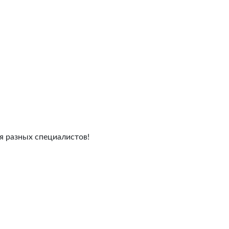
я разных специалистов!