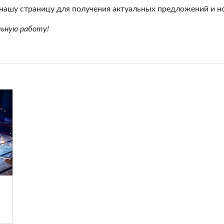
нашу страницу для получения актуальных предложений и но
льную работу!