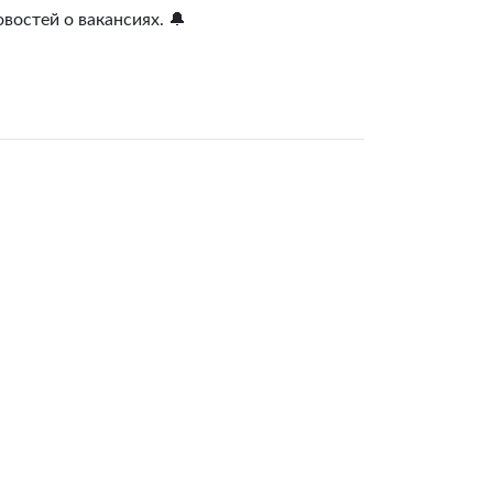
востей о вакансиях. 🔔