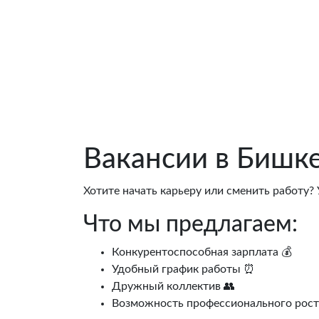
Вакансии в Бишке
Хотите начать карьеру или сменить работу?
Что мы предлагаем:
Конкурентоспособная зарплата 💰
Удобный график работы ⏰
Дружный коллектив 👥
Возможность профессионального рост