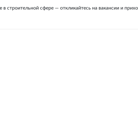
 в строительной сфере — откликайтесь на вакансии и прих