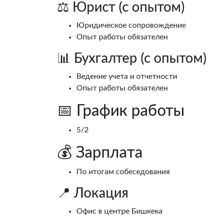
⚖️ Юрист (с опытом)
Юридическое сопровождение
Опыт работы обязателен
📊 Бухгалтер (с опытом)
Ведение учета и отчетности
Опыт работы обязателен
📅 График работы
5/2
💰 Зарплата
По итогам собеседования
📍 Локация
Офис в центре Бишкека