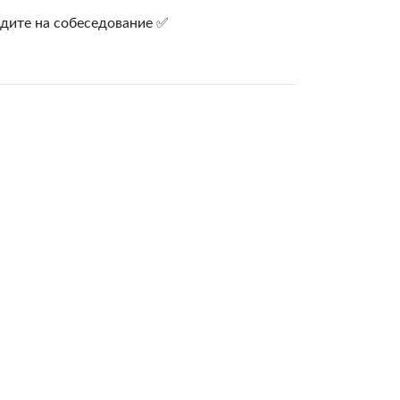
одите на собеседование ✅