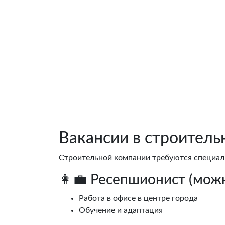
Вакансии в строитель
Строительной компании требуются специал
👩‍💼 Ресепшионист (мож
Работа в офисе в центре города
Обучение и адаптация