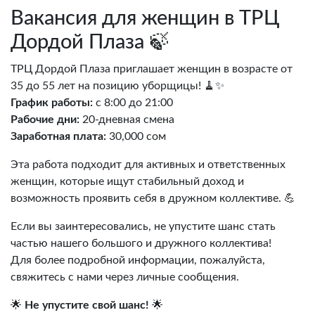
Вакансия для женщин в ТРЦ
Дордой Плаза 🍃
ТРЦ Дордой Плаза приглашает женщин в возрасте от
35 до 55 лет на позицию уборщицы! 🧹✨
График работы:
с 8:00 до 21:00
Рабочие дни:
20-дневная смена
Заработная плата:
30,000 сом
Эта работа подходит для активных и ответственных
женщин, которые ищут стабильный доход и
возможность проявить себя в дружном коллективе. 💪
Если вы заинтересовались, не упустите шанс стать
частью нашего большого и дружного коллектива!
Для более подробной информации, пожалуйста,
свяжитесь с нами через личные сообщения.
🌟
Не упустите свой шанс!
🌟