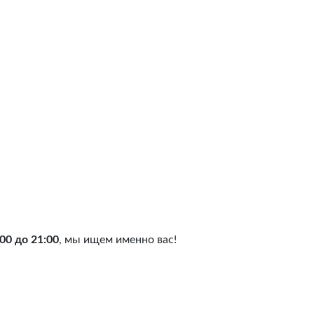
:00 до 21:00
, мы ищем именно вас!