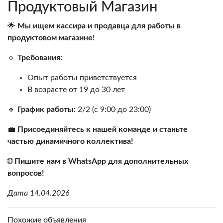
Продуктовый Магазин
🌟
Мы ищем кассира и продавца для работы в
продуктовом магазине!
🔹
Требования:
Опыт работы приветствуется
В возрасте от 19 до 30 лет
🔹
График работы:
2/2 (с 9:00 до 23:00)
💼
Присоединяйтесь к нашей команде и станьте
частью динамичного коллектива!
🌐
Пишите нам в WhatsApp для дополнительных
вопросов!
Дата 14.04.2026
Похожие объявления