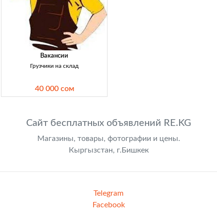
Вакансии
Грузчики на склад
40 000 сом
Сайт бесплатных объявлений RE.KG
Магазины, товары, фотографии и цены.
Кыргызстан, г.Бишкек
Telegram
Facebook