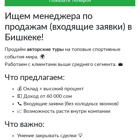
Показать телефон
Ищем менеджера по
продажам (входящие заявки) в
Бишкеке!
Продаём
авторские туры
на топовые спортивные
события мира. 🌍
Работаем с клиентами выше среднего сегмента. 💼
Что предлагаем:
💰 Оклад + высокий процент
💵 Доход от 60 000 сом
📞 Входящие заявки (без холодных звонков)
📈 Возможность расти внутри компании
Что важно:
Умение закрывать сделки 💡