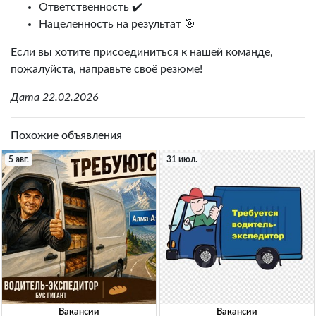
Ответственность ✔️
Нацеленность на результат 🎯
Если вы хотите присоединиться к нашей команде,
пожалуйста, направьте своё резюме!
Дата 22.02.2026
Похожие объявления
5 авг.
31 июл.
Вакансии
Вакансии