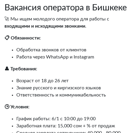
Вакансия оператора в Бишкеке
🚀 Мы ищем молодого оператора для работы с
входящими и исходящими звонками
.
📋 Обязанности:
Обработка звонков от клиентов
Работа через WhatsApp и Instagram
👤 Требования:
Возраст от 18 до 26 лет
Знание русского и киргизского языков
Ответственность и коммуникабельность
🕒 Условия:
График работы: 6/1 с 10:00 до 19:00
Заработная плата: 15,000 сом + % от продаж