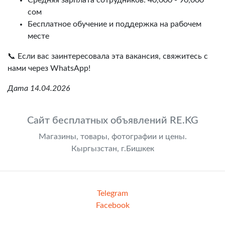
Средняя зарплата сотрудников: 40,000 - 90,000
сом
Бесплатное обучение и поддержка на рабочем
месте
📞 Если вас заинтересовала эта вакансия, свяжитесь с
нами через WhatsApp!
Дата 14.04.2026
Сайт бесплатных объявлений RE.KG
Магазины, товары, фотографии и цены.
Кыргызстан, г.Бишкек
Telegram
Facebook