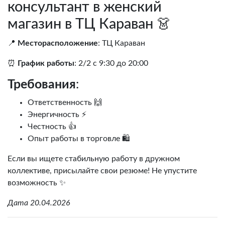
консультант в женский
магазин в ТЦ Караван 👗
📍
Месторасположение
: ТЦ Караван
⏰
График работы
: 2/2 с 9:30 до 20:00
Требования
:
Ответственность 🙌
Энергичность ⚡
Честность 👍
Опыт работы в торговле 🛍️
Если вы ищете стабильную работу в дружном
коллективе, присылайте свои резюме! Не упустите
возможность ✨
Дата 20.04.2026