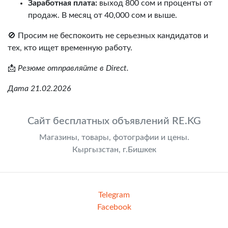
Заработная плата:
выход 800 сом и проценты от
продаж. В месяц от 40,000 сом и выше.
🚫 Просим не беспокоить не серьезных кандидатов и
тех, кто ищет временную работу.
📩
Резюме отправляйте в Direct.
Дата 21.02.2026
Сайт бесплатных объявлений RE.KG
Магазины, товары, фотографии и цены.
Кыргызстан, г.Бишкек
Telegram
Facebook