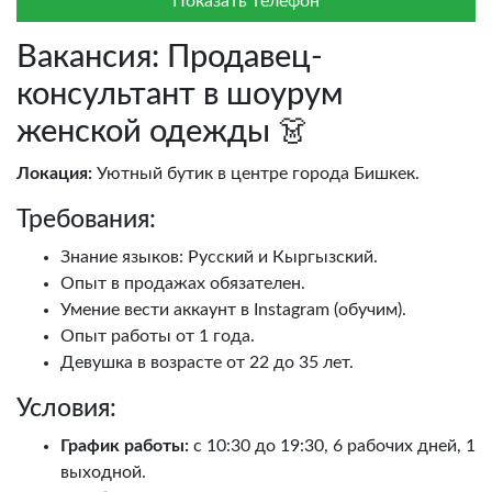
Показать телефон
Вакансия: Продавец-
консультант в шоурум
женской одежды 👗
Локация:
Уютный бутик в центре города Бишкек.
Требования:
Знание языков: Русский и Кыргызский.
Опыт в продажах обязателен.
Умение вести аккаунт в Instagram (обучим).
Опыт работы от 1 года.
Девушка в возрасте от 22 до 35 лет.
Условия:
График работы:
с 10:30 до 19:30, 6 рабочих дней, 1
выходной.