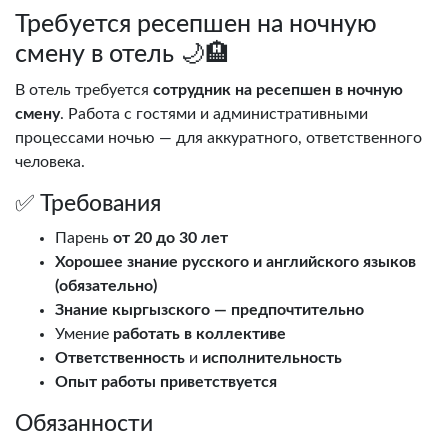
Требуется ресепшен на ночную
смену в отель 🌙🏨
В отель требуется
сотрудник на ресепшен в ночную
смену
. Работа с гостями и административными
процессами ночью — для аккуратного, ответственного
человека.
✅ Требования
Парень
от 20 до 30 лет
Хорошее знание русского и английского языков
(обязательно)
Знание кыргызского — предпочтительно
Умение
работать в коллективе
Ответственность
и
исполнительность
Опыт работы приветствуется
Обязанности