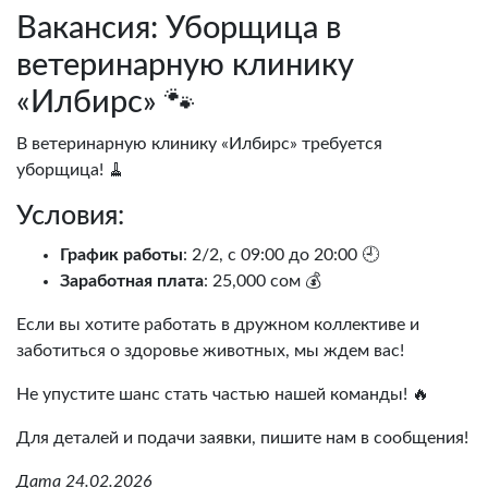
Вакансия: Уборщица в
ветеринарную клинику
«Илбирс» 🐾
В ветеринарную клинику «Илбирс» требуется
уборщица! 🧹
Условия:
График работы
: 2/2, с 09:00 до 20:00 🕘
Заработная плата
: 25,000 сом 💰
Если вы хотите работать в дружном коллективе и
заботиться о здоровье животных, мы ждем вас!
Не упустите шанс стать частью нашей команды! 🔥
Для деталей и подачи заявки, пишите нам в сообщения!
Дата 24.02.2026