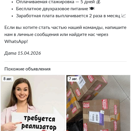
Оплачиваемая стажировка — 5 дней 💰
Бесплатное двухразовое питание 🍽️
Заработная плата выплачивается 2 раза в месяц 📈
Если вы хотите стать частью нашей команды, напишите
нам в личные сообщения или найдите нас через
WhatsApp!
Дата 15.04.2026
Похожие объявления
8 авг.
7 авг.