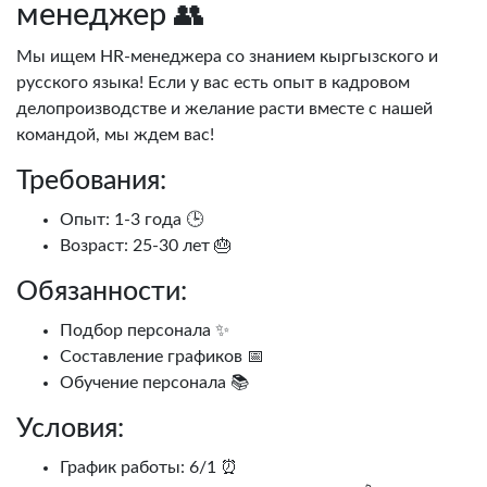
менеджер 👥
Мы ищем HR-менеджера со знанием кыргызского и
русского языка! Если у вас есть опыт в кадровом
делопроизводстве и желание расти вместе с нашей
командой, мы ждем вас!
Требования:
Опыт: 1-3 года 🕒
Возраст: 25-30 лет 🎂
Обязанности:
Подбор персонала ✨
Составление графиков 📅
Обучение персонала 📚
Условия:
График работы: 6/1 ⏰