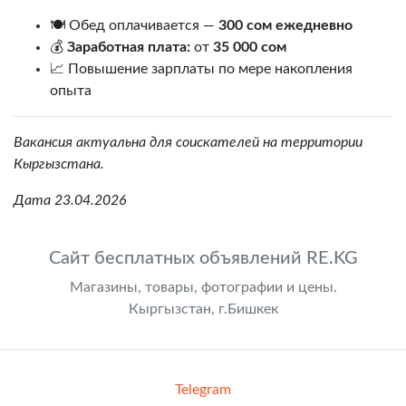
🍽️ Обед оплачивается —
300 сом ежедневно
💰
Заработная плата:
от
35 000 сом
📈 Повышение зарплаты по мере накопления
опыта
Вакансия актуальна для соискателей на территории
Кыргызстана.
Дата 23.04.2026
Сайт бесплатных объявлений RE.KG
Магазины, товары, фотографии и цены.
Кыргызстан, г.Бишкек
Telegram