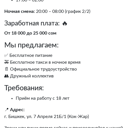
17:00 – 02:00
Ночная смена:
20:00 – 08:00 (график 2/2)
Заработная плата: 🔥
От 18 000 до 25 000 сом
Мы предлагаем:
✅ Бесплатное питание
🚕 Бесплатное такси в ночное время
📄 Официальное трудоустройство
👥 Дружный коллектив
Требования:
Приём на работу с 18 лет
📍
Адрес:
г. Бишкек, ул. 7 Апреля 21Б/1 (Кок-Жар)