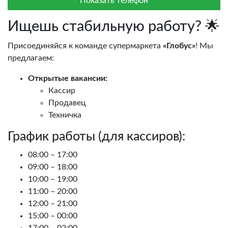
Показать телефон
Ищешь стабильную работу? 🌟
Присоединяйся к команде супермаркета
«Глобус»
! Мы
предлагаем:
Открытые вакансии:
Кассир
Продавец
Техничка
График работы (для кассиров):
08:00 – 17:00
09:00 – 18:00
10:00 – 19:00
11:00 – 20:00
12:00 – 21:00
15:00 – 00:00