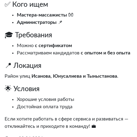
✅ Кого ищем
Мастера-массажисты
👐
Администраторы
📌
🎓 Требования
Можно
с сертификатом
Рассматриваем кандидатов
с опытом и без опыта
📍 Локация
Район улиц
Исанова, Юнусалиева и Тыныстанова
.
🌟 Условия
Хорошие условия работы
Достойная оплата труда
Если хотите работать в сфере сервиса и развиваться —
откликайтесь и приходите в команду! 💼