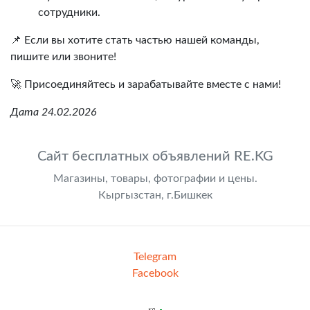
сотрудники.
📌 Если вы хотите стать частью нашей команды,
пишите или звоните!
🚀 Присоединяйтесь и зарабатывайте вместе с нами!
Дата 24.02.2026
Сайт бесплатных объявлений RE.KG
Магазины, товары, фотографии и цены.
Кыргызстан, г.Бишкек
Telegram
Facebook