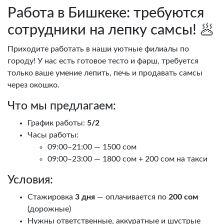
Работа в Бишкеке: требуются
сотрудники на лепку самсы! 🥟
Приходите работать в наши уютные филиалы по
городу! У нас есть готовое тесто и фарш, требуется
только ваше умение лепить, печь и продавать самсы
через окошко.
Что мы предлагаем:
График работы:
5/2
Часы работы:
09:00–21:00 — 1500 сом
09:00–23:00 — 1800 сом + 200 сом на такси
Условия:
Стажировка
3 дня
— оплачивается по
200 сом
(дорожные)
Нужны ответственные, аккуратные и шустрые