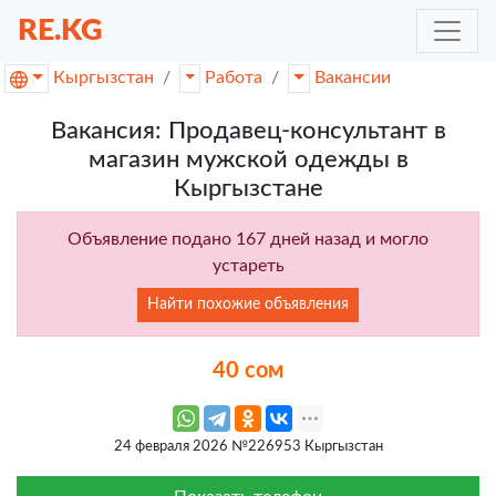
RE.KG
Кыргызстан
Работа
Вакансии
Вакансия: Продавец-консультант в
магазин мужской одежды в
Кыргызстане
Объявление подано 167 дней назад и могло
устареть
Найти похожие объявления
40 сом
24 февраля 2026 №226953 Кыргызстан