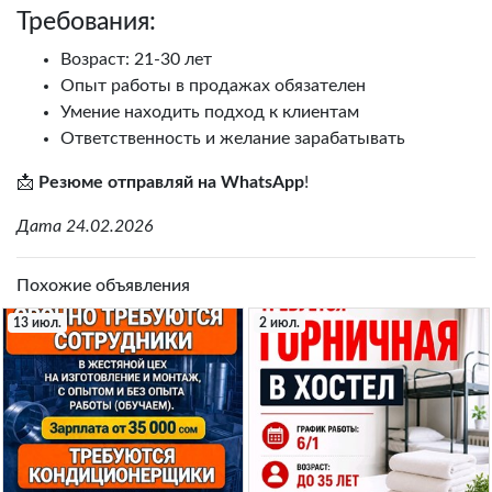
Требования:
Возраст: 21-30 лет
Опыт работы в продажах обязателен
Умение находить подход к клиентам
Ответственность и желание зарабатывать
📩
Резюме отправляй на WhatsApp
!
Дата 24.02.2026
Похожие объявления
13 июл.
2 июл.