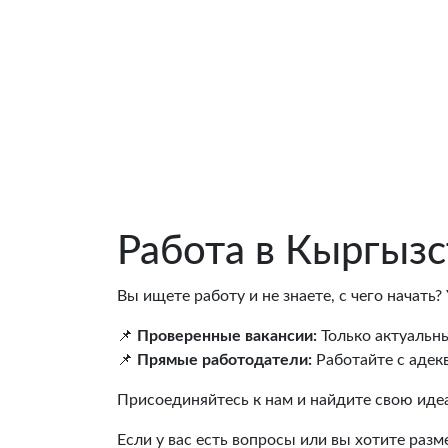
Работа в Кыргызс
Вы ищете работу и не знаете, с чего начать
📌
Проверенные вакансии:
Только актуальн
📌
Прямые работодатели:
Работайте с адек
Присоединяйтесь к нам и найдите свою иде
Если у вас есть вопросы или вы хотите разм