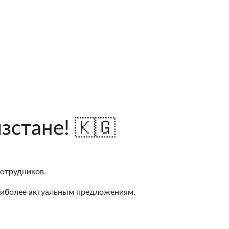
зстане! 🇰🇬
отрудников.
наиболее актуальным предложениям.