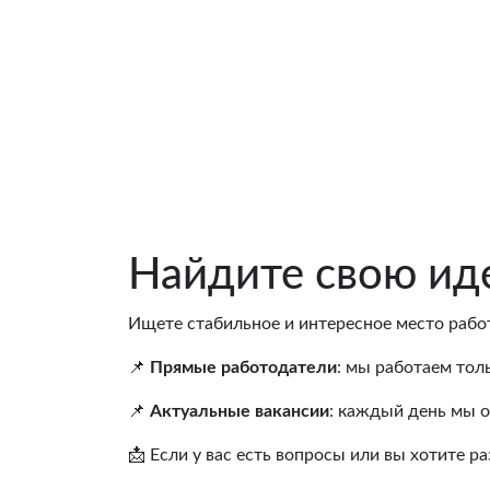
Найдите свою иде
Ищете стабильное и интересное место работ
📌
Прямые работодатели
: мы работаем то
📌
Актуальные вакансии
: каждый день мы 
📩 Если у вас есть вопросы или вы хотите р