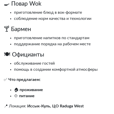
🍳 Повар Wok
приготовление блюд в вок-формате
соблюдение норм качества и технологии
🍸 Бармен
приготовление напитков по стандартам
поддержание порядка на рабочем месте
🍽️ Официанты
обслуживание гостей
помощь в создании комфортной атмосферы
✅
Что предлагаем:
🏠
проживание
🍲
питание
📍 Локация:
Иссык-Куль, ЦО Raduga West