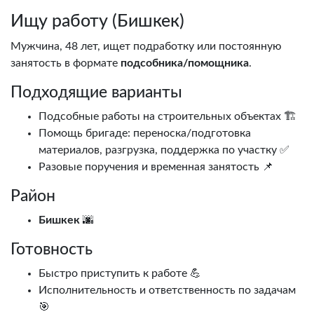
Ищу работу (Бишкек)
Мужчина, 48 лет, ищет подработку или постоянную
занятость в формате
подсобника/помощника
.
Подходящие варианты
Подсобные работы на строительных объектах 🏗️
Помощь бригаде: переноска/подготовка
материалов, разгрузка, поддержка по участку ✅
Разовые поручения и временная занятость 📌
Район
Бишкек
🌆
Готовность
Быстро приступить к работе 💪
Исполнительность и ответственность по задачам
🎯