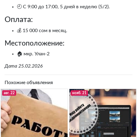
🕘 С 9:00 до 17:00, 5 дней в неделю (5/2).
Оплата:
💰 15 000 сом в месяц.
Местоположение:
🏠 мкр. Улан-2
Дата 25.02.2026
Похожие объявления
авг. 22
нояб. 21