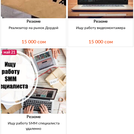
Резюме
Резюме
Реализатор на рынок Дордой
Ищу работу видеомонтажера
15 000 сом
15 000 сом
май 21
Резюме
Ищу работу SMM специалиста
удаленно