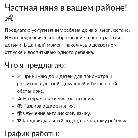
Частная няня в вашем районе!
👶
Предлагаю услуги няни у себя на дома в Кыргызстане.
Имею педагогическое образование и опыт работы с
детьми. В данный момент нахожусь в декретном
отпуске и воспитываю одного ребенка.
Что я предлагаю:
✅ Принимаю до 2 детей для присмотра и
развития в уютной, домашней и безопасной
обстановке.
🍏 Натуральное и чистое питание.
📚 Развивающие занятия.
🌍 Обучение английскому языку.
💖 Индивидуальный подход к каждому ребенку.
График работы: