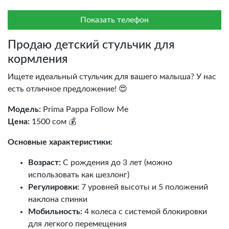
Показать телефон
Продаю детский стульчик для
кормления
Ищете идеальный стульчик для вашего малыша? У нас
есть отличное предложение! 😍
Модель:
Prima Pappa Follow Me
Цена:
1500 сом 💰
Основные характеристики:
Возраст:
С рождения до 3 лет (можно
использовать как шезлонг)
Регулировки:
7 уровней высоты и 5 положений
наклона спинки
Мобильность:
4 колеса с системой блокировки
для легкого перемещения