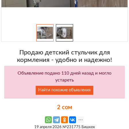
Продаю детский стульчик для
кормления - удобно и надежно!
Объявление подано 110 дней назад и могло
устареть
Найти похожие объявления
2 сом
19 апреля 2026 №231775 Бишкек