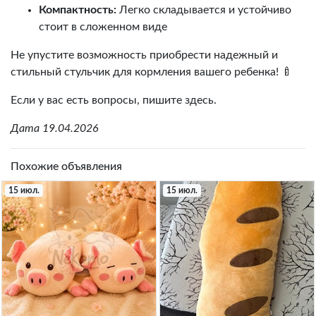
Компактность:
Легко складывается и устойчиво
стоит в сложенном виде
Не упустите возможность приобрести надежный и
стильный стульчик для кормления вашего ребенка! 🍼
Если у вас есть вопросы, пишите здесь.
Дата 19.04.2026
Похожие объявления
15 июл.
15 июл.