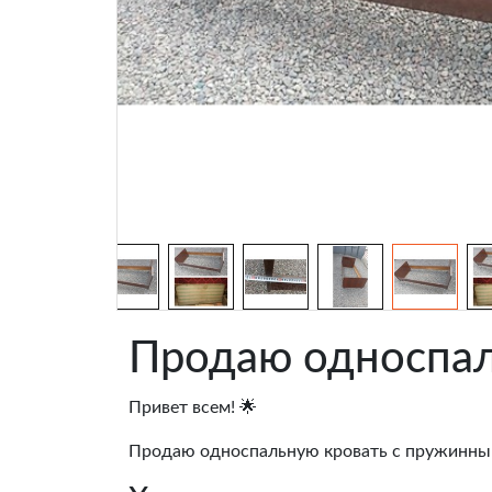
Продаю односпал
Привет всем! 🌟
Продаю односпальную кровать с пружинным 